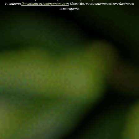
с нашата
Политика за поверителност
. Може да се отпишете от имейлите по
всяко време.