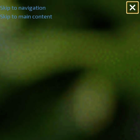
Skip to navigation
Skip to main content