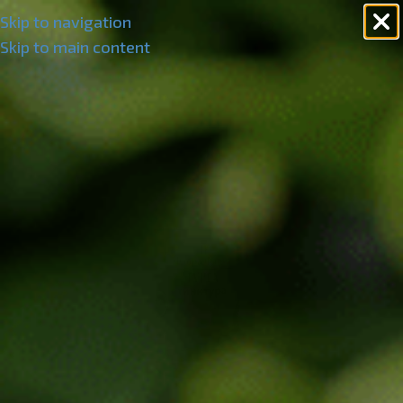
Skip to navigation
Skip to main content