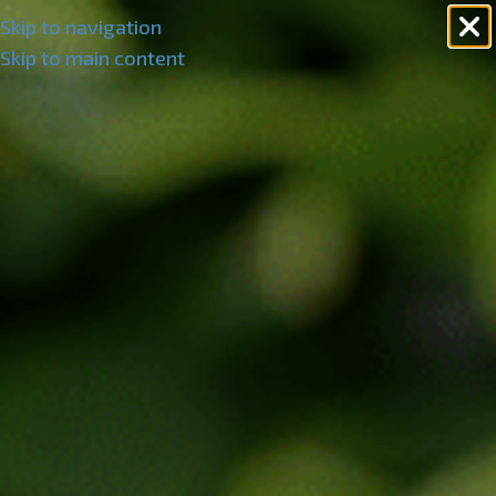
Skip to navigation
Skip to main content