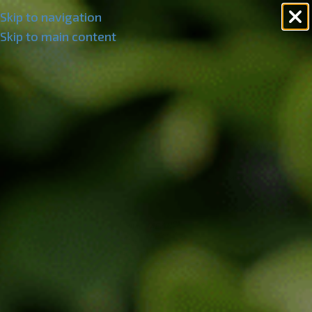
Skip to navigation
Skip to main content